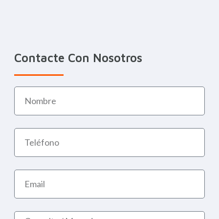
Contacte Con Nosotros