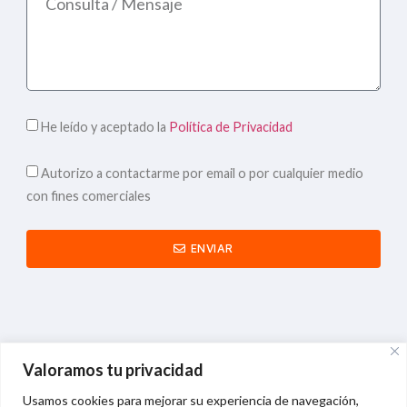
He leído y aceptado la
Política de Privacidad
Autorizo a contactarme por email o por cualquier medio
con fines comerciales
ENVIAR
Valoramos tu privacidad
Usamos cookies para mejorar su experiencia de navegación,