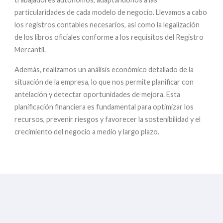
particularidades de cada modelo de negocio. Llevamos a cabo
los registros contables necesarios, así como la legalización
de los libros oficiales conforme a los requisitos del Registro
Mercantil.
Además, realizamos un análisis económico detallado de la
situación de la empresa, lo que nos permite planificar con
antelación y detectar oportunidades de mejora. Esta
planificación financiera es fundamental para optimizar los
recursos, prevenir riesgos y favorecer la sostenibilidad y el
crecimiento del negocio a medio y largo plazo.