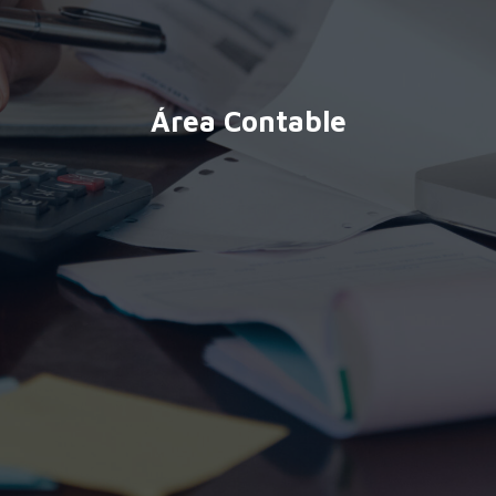
Área Contable