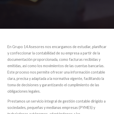
En Grupo 14 Asesores nos encargamos de estudiar, planificar
y confeccionar la contabilidad de su empresa a partir de la
documentación proporcionada, como facturas recibidas y
emitidas, así como los movimientos de las cuentas bancarias.
Este proceso nos permite ofrecer una información contable
clara, precisa y adaptada a la normativa vigente, facilitando la
toma de decisiones y garantizando el cumplimiento de las
obligaciones legales.
Prestamos un servicio integral de gestión contable dirigido a
sociedades, pequeñas y medianas empresas (PYMES) y
trabajadores autónomos, adaptándonos a las