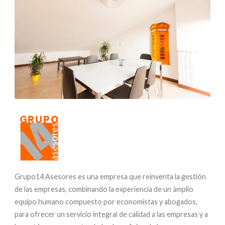
Grupo14 Asesores es una empresa que reinventa la gestión
de las empresas, combinando la experiencia de un ámplio
equipo humano compuesto por economistas y abogados,
para ofrecer un servicio integral de calidad a las empresas y a