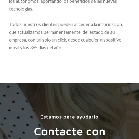
los autónomos, aportando los beneficios de las nuevas
tecnologías.
Todos nuestros clientes pueden acceder a la información,
que actualizamos permanentemente, del estado de su
empresa, con tal solo un click, desde cualquier dispositivo
móvil y los 365 días del año.
Estamos para ayudarlo
Contacte con