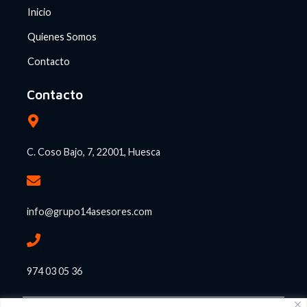
Inicio
Quienes Somos
Contacto
Contacto
C. Coso Bajo, 7, 22001, Huesca
info@grupo14asesores.com
974 03 05 36