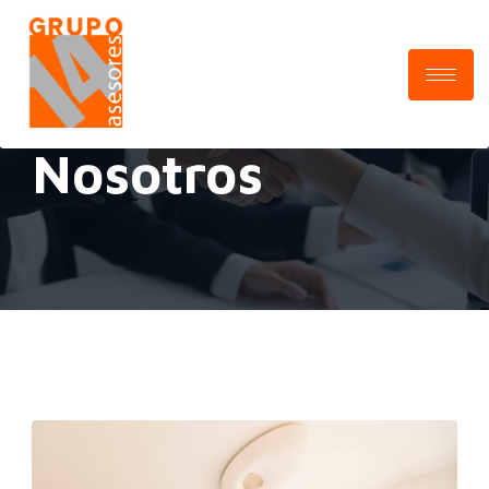
Nosotros