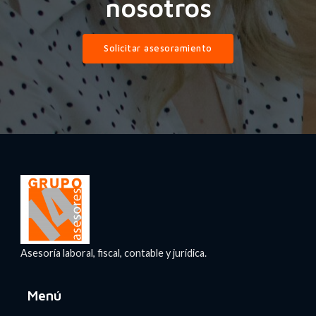
nosotros
Solicitar asesoramiento
Asesoría laboral, fiscal, contable y jurídica.
Menú